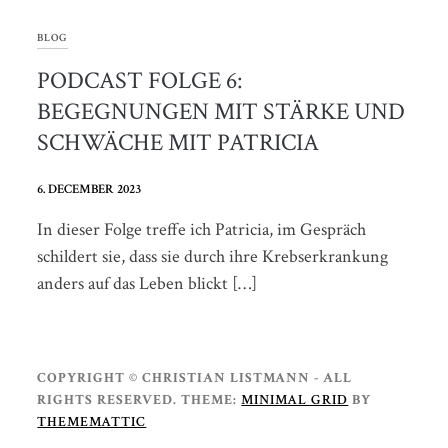
BLOG
PODCAST FOLGE 6:
BEGEGNUNGEN MIT STÄRKE UND
SCHWÄCHE MIT PATRICIA
6. DECEMBER 2023
In dieser Folge treffe ich Patricia, im Gespräch
schildert sie, dass sie durch ihre Krebserkrankung
anders auf das Leben blickt […]
COPYRIGHT © CHRISTIAN LISTMANN - ALL
RIGHTS RESERVED.
THEME:
MINIMAL GRID
BY
THEMEMATTIC